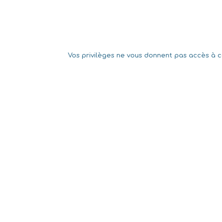
Vos privilèges ne vous donnent pas accès à ce