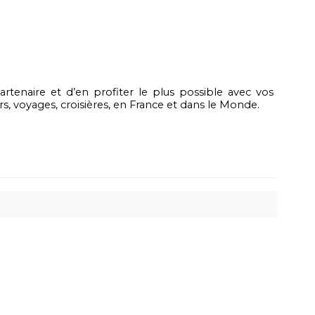
rtenaire et d’en profiter le plus possible avec vos
rs, voyages, croisières, en France et dans le Monde.