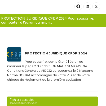
PROTECTION JURIDIQUE CFDP 2024 Pour souscrire,
compléter à l'écran ou impri...
PROTECTION JURIDIQUE CFDP 2024
Pour souscrire, compléter à l'écran ou
imprimer la page 2 du pdf CFDP MAG3 SENIORS BIA
Conditions Générales V112022 et retournez-le à Madame
Norma NOHRA accompagné de votre RIB et de votre
chèque de règlement de la première cotisation
Fichiers associés
(Appuyez pour consulter)