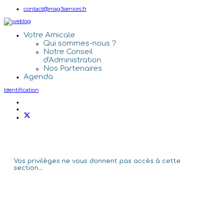
contact@mag3seniors.fr
Votre Amicale
Qui sommes-nous ?
Notre Conseil
d'Administration
Nos Partenaires
Agenda
Identification
Vos privilèges ne vous donnent pas accès à cette
section...